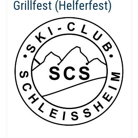
Grillfest (Helferfest)